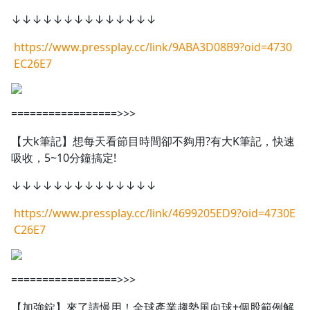
↓↓↓↓↓↓↓↓↓↓↓↓↓↓
https://www.pressplay.cc/link/9ABA3D08B9?oid=4730
EC26E7
=================>>>
【大k筆記】想每天看節目時間卻不夠用?有大K筆記，快速
吸收，5~10分鐘搞定!
↓↓↓↓↓↓↓↓↓↓↓↓↓↓
https://www.pressplay.cc/link/4699205ED9?oid=4730E
C26E7
=================>>>
【加強錠】來了請慢用！全球產業趨勢風向球+個股範例解