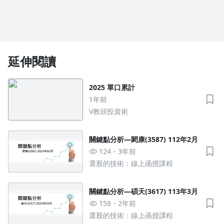
延伸閱讀
2025 單口累計
1年前
V教頭投資術
關鍵點分析—閎康(3587) 112年2月
124
3年前
選股的技術：線上函授課程
關鍵點分析—碩天(3617) 113年3月
158
2年前
選股的技術：線上函授課程