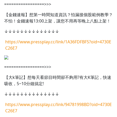
=================>>>
【金錢速報】想第一時間知道資訊？怕漏接個股範例教學？
不怕！金錢速報13:00上架，讓您不用再等晚上八點上架！
↓↓↓↓↓↓↓↓↓↓↓↓↓↓
https://www.pressplay.cc/link/1A36FDFBF5?oid=4730E
C26E7
=================>>>
【大k筆記】想每天看節目時間卻不夠用?有大K筆記，快速
吸收，5~10分鐘搞定!
↓↓↓↓↓↓↓↓↓↓↓↓↓↓
https://www.pressplay.cc/link/94781998BD?oid=4730E
C26E7