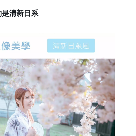
的是清新日系