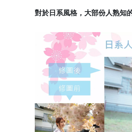
對於日系風格，大部份人熟知