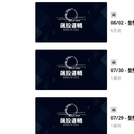
08/02 -
6天前
07/30 -
1週前
07/29 -
1週前