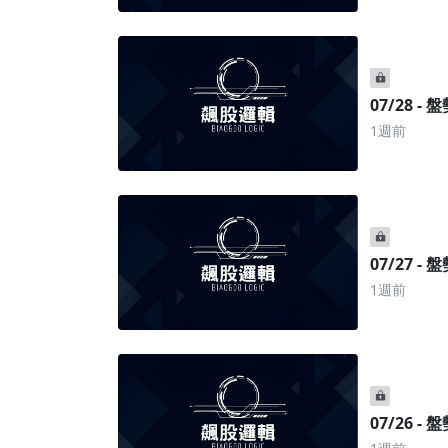
07/28 -
1週前
07/27 -
1週前
07/26 -