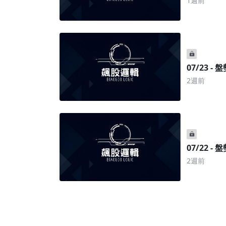
1週前
07/23 -
2週前
07/22 -
2週前