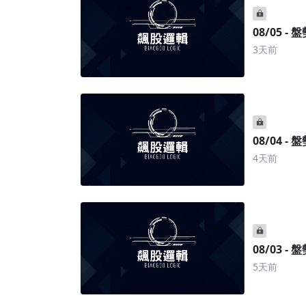
08/05 -
3天前
08/04 -
4天前
08/03 -
5天前