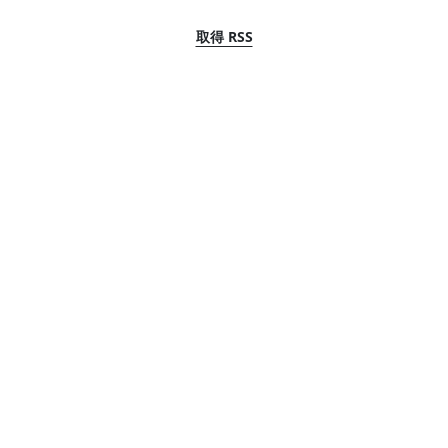
取得 RSS