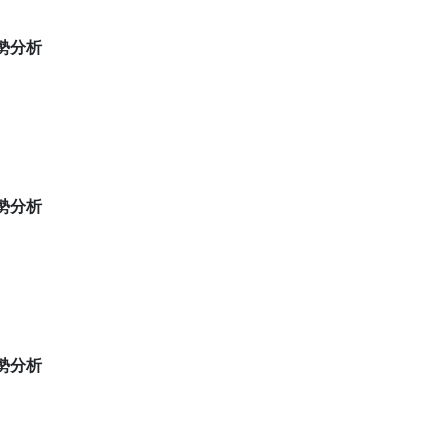
 盤勢分析
 盤勢分析
 盤勢分析