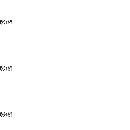
 盤勢分析
 盤勢分析
 盤勢分析