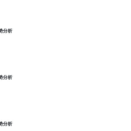
 盤勢分析
 盤勢分析
 盤勢分析