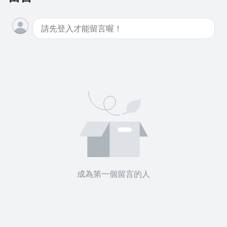
成為第一個留言的人