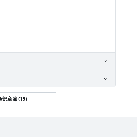
部章節 (15)