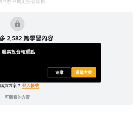
回台股中期走勢發球權。
 2,582 篇學習內容
｜股票投資報重點
追蹤
選購方案
已購買方案？
登入帳號
可觀看的方案