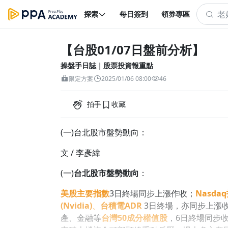
探索
每日簽到
領券專區
【台股01/07日盤前分析】
操盤手日誌｜股票投資報重點
限定方案
2025/01/06 08:00
46
拍手
收藏
(一)台北股市盤勢動向：
文 / 李彥緯
(一)
台北股市盤勢動向
：
美股主要指數
3日終場同步上漲作收；
Nasda
(Nvidia)
、
台積電
ADR
3日終場，亦同步上漲
產、金融等
台灣
50成分權值股
，6日終場同步