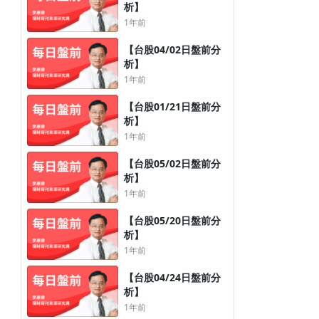
析】
1年前
20250415盤後
【台股04/02日盤前分
1年前
析】
波波爸的股海航行(當沖、短波段)
1年前
【台股01/21日盤前分
析】
1年前
【籌碼分析】聯想結盟DeepSeek，
這檔AI PC概念股成贏家！ -
【台股05/02日盤前分
2025W06(2/3~2/7)
317
1年前
析】
1年前
股海老牛專挑抱緊股：精選好股便宜買，
安心抱緊穩穩賺
【台股05/20日盤前分
析】
1年前
【台股04/24日盤前分
析】
1年前