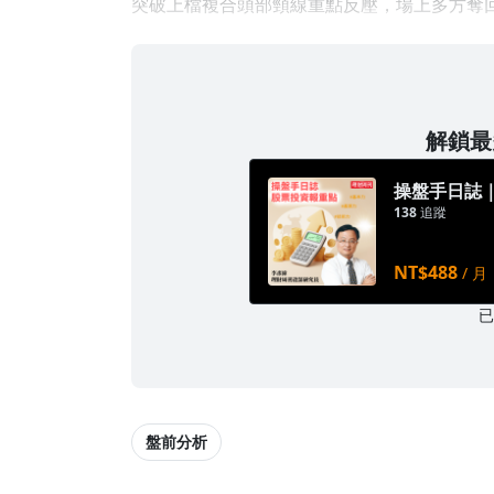
突破上檔複合頭部頸線重點反壓，場上多方奪
解鎖最多
操盤手日誌
138
追蹤
NT$488
/ 月
盤前分析