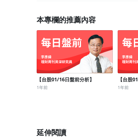
本專欄的推薦內容
【台股01/16日盤前分析】
【台股0
1年前
1年前
延伸閱讀