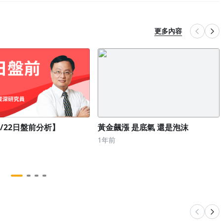
更多內容
1/22日盤前分析】
黃金飆漲 是底氣 還是泡沫
1年前