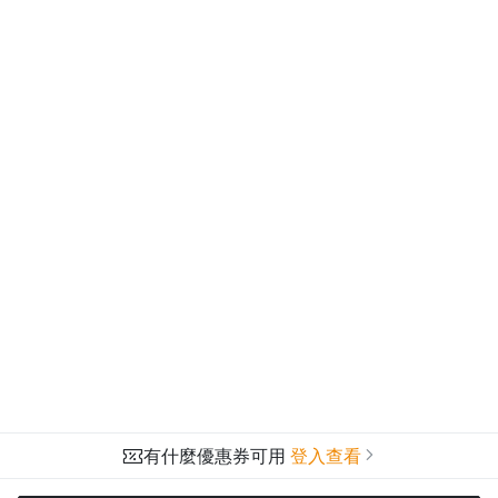
有什麼優惠券可用
登入查看