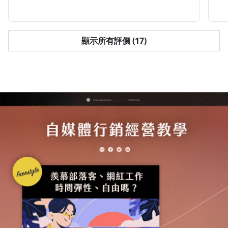
顯示所有評價 (17)