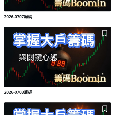
2026-0707籌碼
2026-0703籌碼