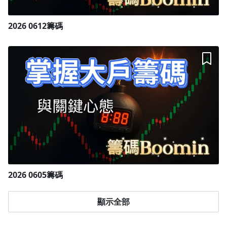
2026 0612籌碼
2026 0605籌碼
顯示全部