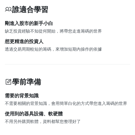
誰適合學習
剛進入股市的新手小白
缺乏投資經驗不知從何開始，將帶您走進籌碼的世界
想更精進的投資人
透過交易周期較短的籌碼，來增加短期內操作的依據
學前準備
需要的背景知識
不需要相關的背景知識，會用簡單白化的方式帶您進入籌碼的世界
使用到的器具設備、軟硬體
不用另外購買軟體，資料都幫您整理好了