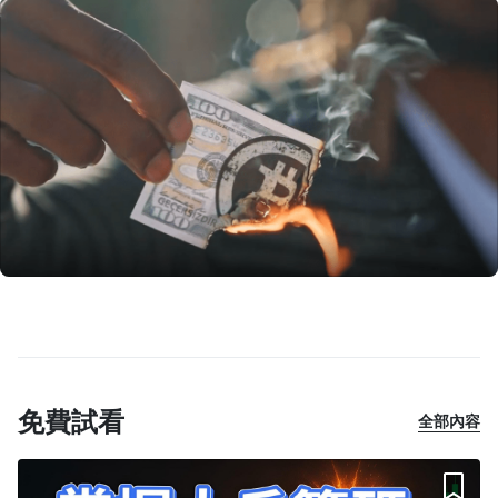
免費試看
全部內容