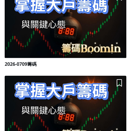
2026-0709籌碼