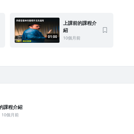
上課前的課程介
紹
01:00
10個月前
的課程介紹
10個月前