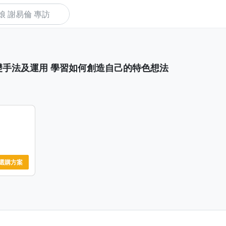
下
礎手法及運用 學習如何創造自己的特色想法
選購方案