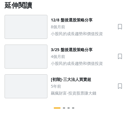
延伸閱讀
12/8 盤後選股策略分享
8個月前
小股民的成長趨勢和價值投資
3/25 盤後選股策略分享
4個月前
小股民的成長趨勢和價值投資
[初階]-三大法人買賣超
5年前
飆瘋財富-投資股票賺大錢