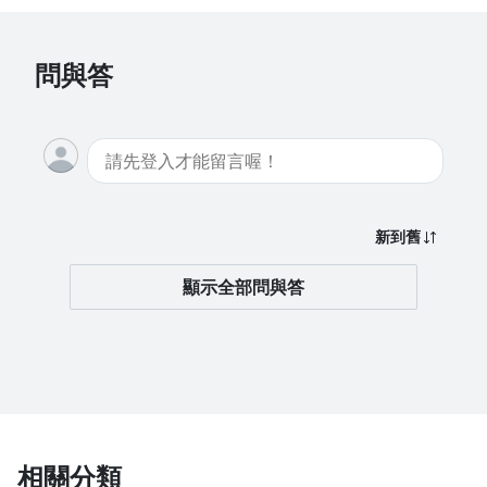
問與答
新到舊
顯示全部問與答
相關分類