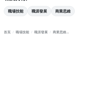
職場技能
職涯發展
商業思維
首頁
職場技能
職涯發展
商業思維落
地篇