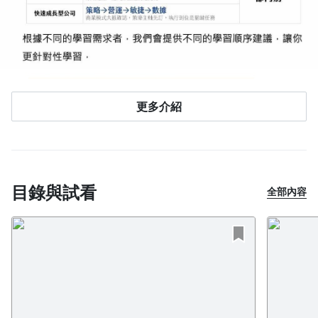
更多介紹
目錄與試看
全部內容