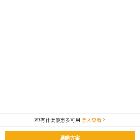
有什麼優惠券可用
登入查看
選購方案