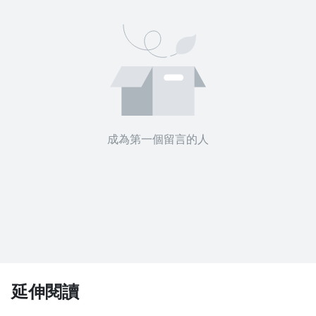
成為第一個留言的人
沒有待播放的清單
去逛逛
延伸閱讀