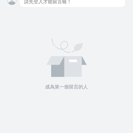
成為第一個留言的人