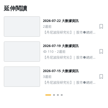
延伸閱讀
2026-07-22 大數據資訊
2週前
【丹尼波段研究社】| 股市●總經●
產業●教學秘笈
2026-07-19 大數據資訊
110
2週前
【丹尼波段研究社】| 股市●總經●
產業●教學秘笈
2026-07-15 大數據資訊
3週前
【丹尼波段研究社】| 股市●總經●
產業●教學秘笈