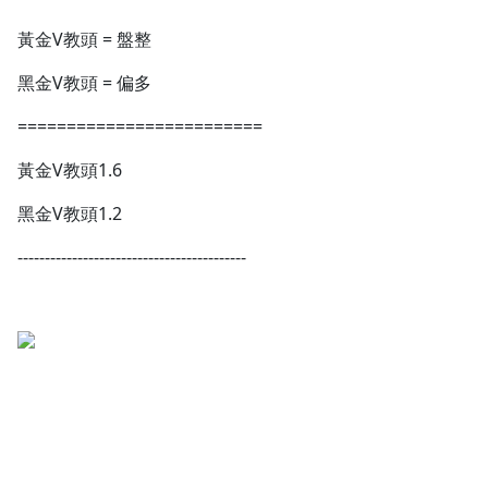
1.0x
黃金V教頭 = 盤整
0.75x
黑金V教頭 = 偏多
=========================
黃金V教頭1.6
黑金V教頭1.2
------------------------------------------