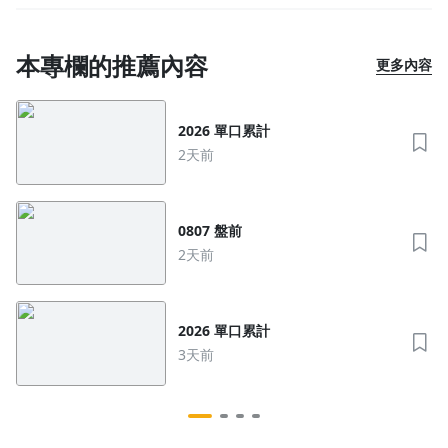
本專欄的推薦內容
更多內容
2026 單口累計
2天前
沒有待播放的清單
去逛逛
0807 盤前
2天前
2026 單口累計
3天前