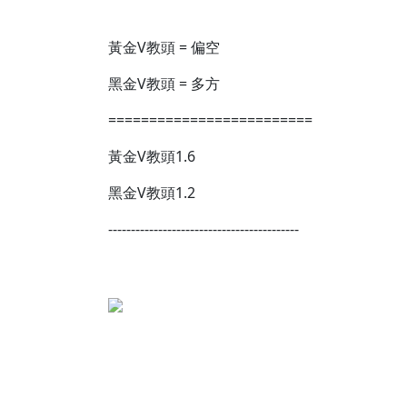
黃金V教頭 = 偏空
黑金V教頭 = 多方
=========================
黃金V教頭1.6
黑金V教頭1.2
------------------------------------------