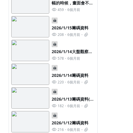
幅的時候，畫面會不夠
我拉。
459
6個月前
2026/1/15籌碼資料
208
6個月前
2026/1/14大盤觀察心
得分享
578
6個月前
2026/1/14籌碼資料
220
6個月前
2026/1/13籌碼資料(已
更新)
182
6個月前
2026/1/12籌碼資料
216
6個月前