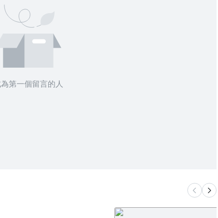
成為第一個留言的人