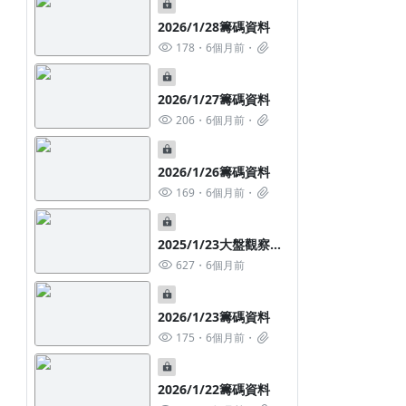
2026/1/28籌碼資料
178
6個月前
2026/1/27籌碼資料
206
6個月前
2026/1/26籌碼資料
169
6個月前
2025/1/23大盤觀察心
得分享
627
6個月前
2026/1/23籌碼資料
175
6個月前
2026/1/22籌碼資料