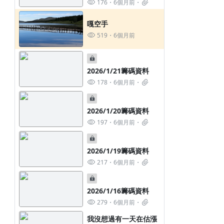
176
6個月前
嘎空手
519
6個月前
2026/1/21籌碼資料
178
6個月前
2026/1/20籌碼資料
197
6個月前
2026/1/19籌碼資料
217
6個月前
2026/1/16籌碼資料
279
6個月前
我沒想過有一天在估漲