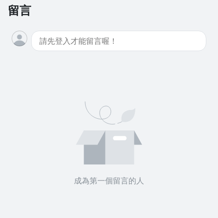
留言
成為第一個留言的人