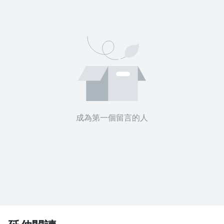
成為第一個留言的人