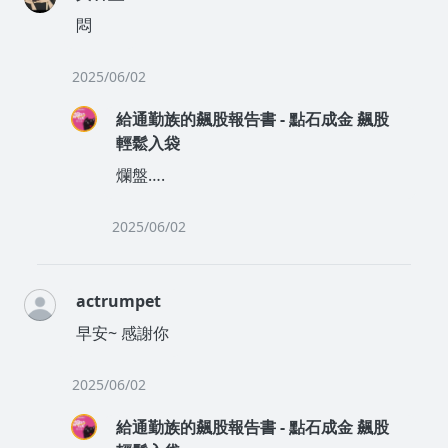
悶
2025/06/02
給通勤族的飆股報告書 - 點石成金 飆股
輕鬆入袋
爛盤….
2025/06/02
actrumpet
早安~ 感謝你
2025/06/02
給通勤族的飆股報告書 - 點石成金 飆股