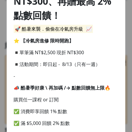
NT$300、再贈最高 2%
首頁
1.0x
點數回饋！
0.75x
返回首頁
🚀 酷暑來襲．偷偷在冷氣房升級
📈
⭐️
【冷氣房進修 限時開跑】
好評推薦
◾單筆滿 NT$2,500 現折 NT$300
◾活動期間：即日起 - 8/13（只有一週）
-
📣 酷暑季好康 \ 再加碼 /
→ 點數回饋無上限🔥
購買任一課程 or 訂閱
✅ 消費即享回饋 1% 點數
✅ 滿 $5,000 回饋 2% 點數
穿越牛熊的總經投資學-選對時機投資事半功倍