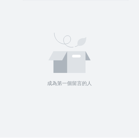
成為第一個留言的人