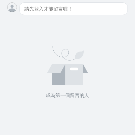
成為第一個留言的人