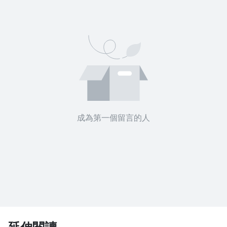
成為第一個留言的人
延伸閱讀