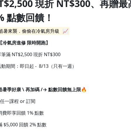
T$2,500 現折 NT$300、再贈最
% 點數回饋！
 酷暑來襲．偷偷在冷氣房升級
📈
【冷氣房進修 限時開跑】
滿 NT$2,500 現折 NT$300
動期間：即日起 - 8/13（只有一週）
 酷暑季好康 \ 再加碼 /
→ 點數回饋無上限🔥
DIY實
你也能成為千萬富翁｜從零開始的理財
畢德歐
投資升級攻略
任一課程 or 訂閱
歐馬克
bidoffer
消費即享回饋 1% 點數
4.99
4,121
4.96
 $5,000 回饋 2% 點數
2,988 起
課程
NT$9,990
NT$5,980 起