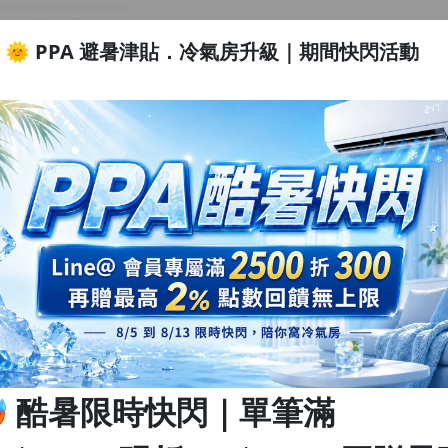
🌞 PPA 避暑津貼．冷氣房升級｜期間快閃活動
下
覽，參考我們的推薦或回到首
 酷暑限時快閃｜單筆滿