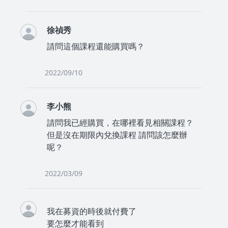
徐禎秀
請問這個課程還能購買嗎？
2022/09/10
李小熊
請問我已經購買，在哪裡看見相關課程？
但是沒在期限內兌換課程 請問該怎麼辦
呢？
2022/03/09
我在募資的時後就付費了
要怎麼才能看到