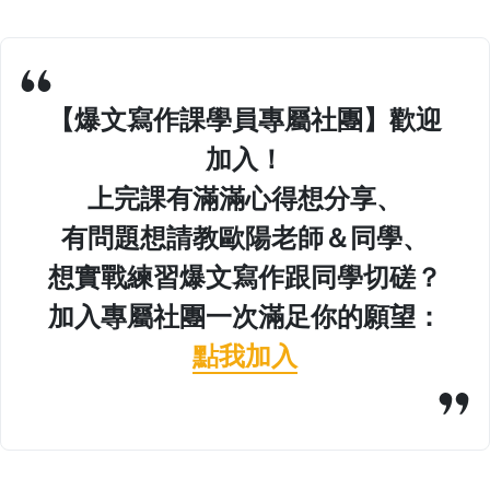
【爆文寫作課學員專屬社團】歡迎
加入！
上完課有滿滿心得想分享、
有問題想請教歐陽老師＆同學、
想實戰練習爆文寫作跟同學切磋？
加入專屬社團一次滿足你的願望：
點我加入