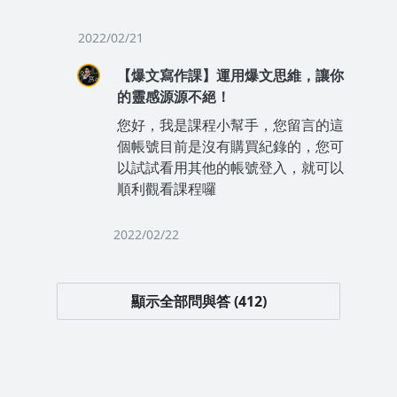
2022/02/21
【爆文寫作課】運用爆文思維，讓你
的靈感源源不絕！
您好，我是課程小幫手，您留言的這
個帳號目前是沒有購買紀錄的，您可
以試試看用其他的帳號登入，就可以
順利觀看課程囉
2022/02/22
顯示全部問與答 (412)