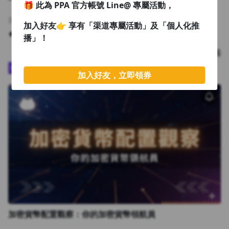
🎁 此為 PPA 官方帳號 Line@ 專屬活動，
游舒涵 Eva Yu
加入好友👉 享有「渠道專屬活動」及「個人化推
4.96
1,488
播」！
課程
NT$4,980 起
Plus
好評推薦
加入好友，立即領券
加密貨幣配置觀察：你的加密貨幣領航員