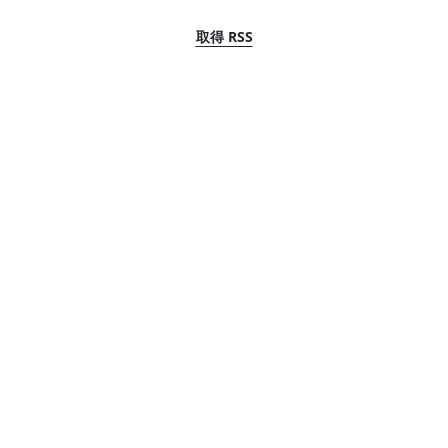
取得 RSS