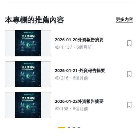
本專欄的推薦內容
更多內容
2026-01-20外資報告摘要
1,137
6個月前
2026-01-21-外資報告摘要
216
6個月前
2026-01-22外資報告摘要
158
6個月前
沒有待播放的清單
去逛逛