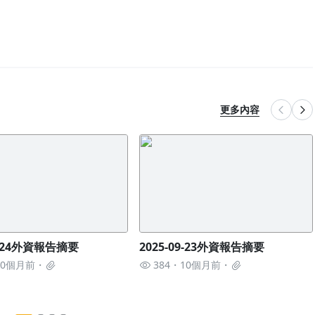
更多內容
09-24外資報告摘要
2025-09-23外資報告摘要
10個月前
384
10個月前