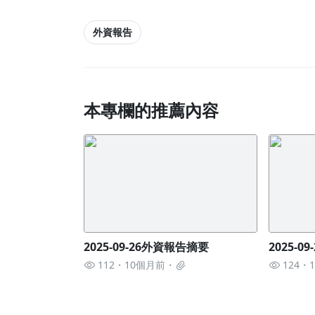
外資報告
本專欄的推薦內容
2025-09-26外資報告摘要
2025-
112
10個月前
124