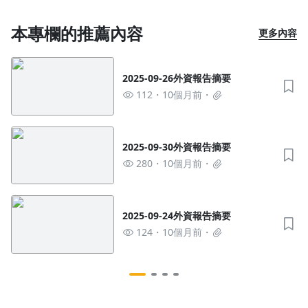
本專欄的推薦內容
更多內容
2025-09-26外資報告摘要
112
10個月前
2025-09-30外資報告摘要
280
10個月前
2025-09-24外資報告摘要
124
10個月前