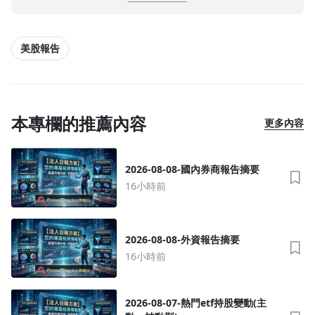
沒有待播放的清單
去逛逛
美股報告
本專欄的推薦內容
更多內容
2026-08-08-國內券商報告摘要
16小時前
2026-08-08-外資報告摘要
16小時前
2026-08-07-熱門etf持股變動(主