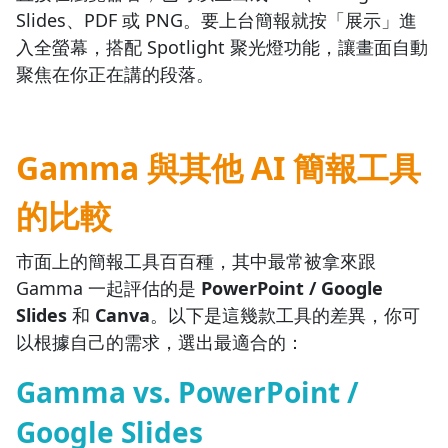
Slides、PDF 或 PNG。要上台簡報就按「展示」進
入全螢幕，搭配 Spotlight 聚光燈功能，讓畫面自動
聚焦在你正在講的段落。
Gamma 與其他 AI 簡報工具
的比較
市面上的簡報工具百百種，其中最常被拿來跟
Gamma 一起評估的是
PowerPoint / Google
Slides
和
Canva
。以下是這幾款工具的差異，你可
以根據自己的需求，選出最適合的：
Gamma vs. PowerPoint /
Google Slides