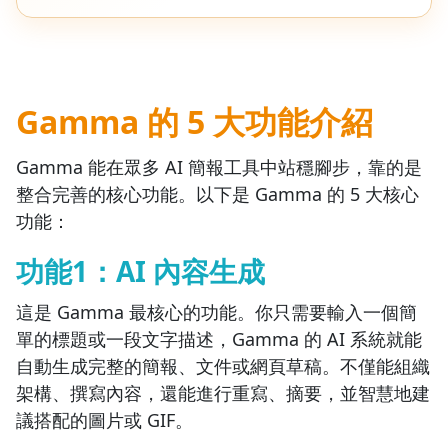
Gamma 的 5 大功能介紹
Gamma 能在眾多 AI 簡報工具中站穩腳步，靠的是
整合完善的核心功能。以下是 Gamma 的 5 大核心
功能：
功能1：AI 內容生成
這是 Gamma 最核心的功能。你只需要輸入一個簡
單的標題或一段文字描述，Gamma 的 AI 系統就能
自動生成完整的簡報、文件或網頁草稿。不僅能組織
架構、撰寫內容，還能進行重寫、摘要，並智慧地建
議搭配的圖片或 GIF。