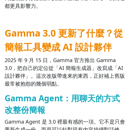
都更具影響力。
Gamma 3.0 更新了什麼？從
簡報工具變成 AI 設計夥伴
2025 年 9 月 15 日，Gamma 官方推出 Gamma
3.0，把自己的定位從「AI 簡報生成器」改寫成「AI
設計夥伴」。這次改版帶進來的東西，正好補上舊版
最常被抱怨的幾個弱點。
Gamma Agent：用聊天的方式
改整份簡報
Gamma Agent 是 3.0 裡最有感的一項。它不是只會
重新生成一份，而是可以針對現有內容持續對話修