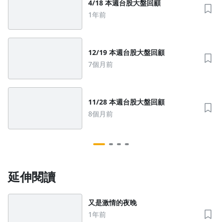
4/18 本週台股大盤回顧
1年前
12/19 本週台股大盤回顧
7個月前
11/28 本週台股大盤回顧
8個月前
沒有待播放的清單
延伸閱讀
去逛逛
又是激情的夜晚
1年前