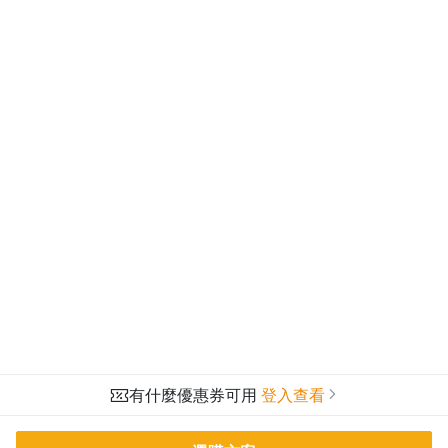
有什麼優惠券可用
登入查看