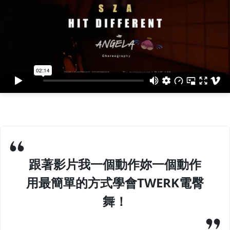
跟著影片我一個動作妳一個動作
用最簡單的方式學會TWERK電臀
舞！