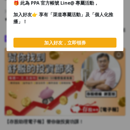
🎁 此為 PPA 官方帳號 Line@ 專屬活動，
河床甜點 黃偈
加入好友👉 享有「渠道專屬活動」及「個人化推
4.96
5,547
播」！
課程
NT$6,150 起
Plus
好評推薦
加入好友，立即領券
【存股助理電子報】替你做投資功課！