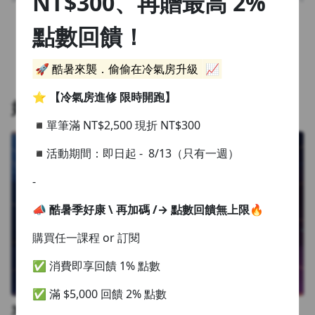
NT$300、再贈最高 2%
首頁
1.0x
點數回饋！
0.75x
返回首頁
🚀 酷暑來襲．偷偷在冷氣房升級
📈
⭐️
【冷氣房進修 限時開跑】
好評推薦
◾單筆滿 NT$2,500 現折 NT$300
◾活動期間：即日起 - 8/13（只有一週）
-
📣 酷暑季好康 \ 再加碼 /
→ 點數回饋無上限🔥
購買任一課程 or 訂閱
✅ 消費即享回饋 1% 點數
✅ 滿 $5,000 回饋 2% 點數
加密貨幣配置觀察：你的加密貨幣領航員