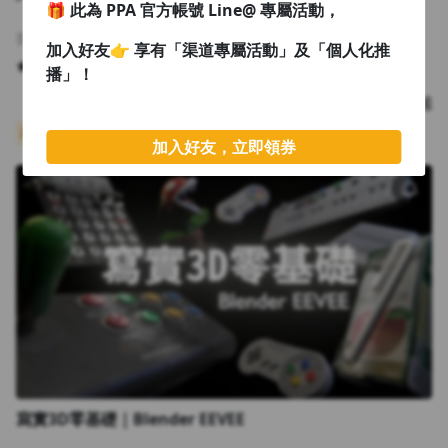
🎁 此為 PPA 官方帳號 Line@ 專屬活動，
我是金錢爆
加入好友👉 享有「渠道專屬活動」及「個人化推
4.87
990
播」！
課程
NT$6,990
NT$2,990 起
本週熱門
好評推薦
加入好友，立即領券
寫實3D零基礎｜Blender EEVEE