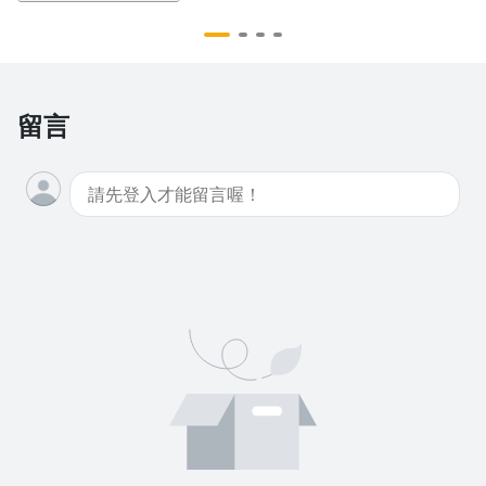
沒有待播放的清單
去逛逛
留言