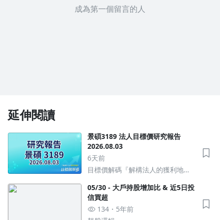
成為第一個留言的人
延伸閱讀
景碩3189 法人目標價研究報告
2026.08.03
6天前
目標價解碼『解構法人的獲利地
圖』
05/30 - 大戶持股增加比 & 近5日投
信買超
134
5年前