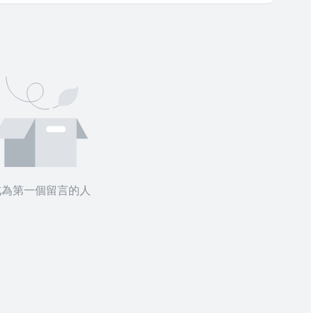
成為第一個留言的人