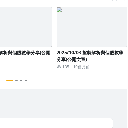
盤勢解析與個股教學分享(公開
2025/10/03 盤勢解析與個股教學
分享(公開文章)
135
10個月前