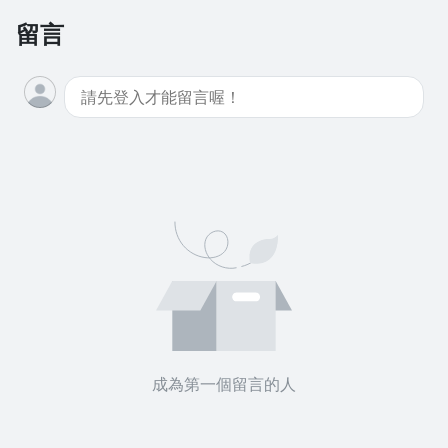
留言
成為第一個留言的人