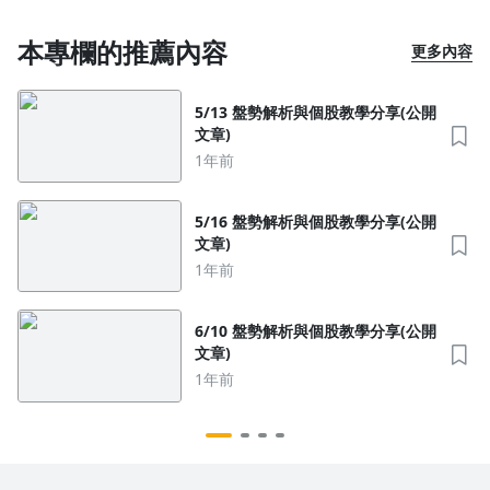
本專欄的推薦內容
更多內容
5/13 盤勢解析與個股教學分享(公開
文章)
1年前
5/16 盤勢解析與個股教學分享(公開
文章)
1年前
6/10 盤勢解析與個股教學分享(公開
文章)
1年前