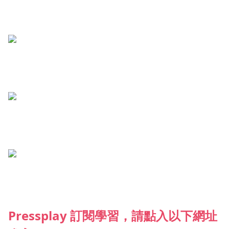
Pressplay 訂閱學習，請點入以下網址