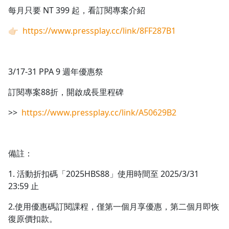
每月只要 NT 399 起，看訂閱專案介紹
👉🏻
https://www.pressplay.cc/link/8FF287B1
3/17-31 PPA 9 週年優惠祭
訂閱專案88折，開啟成長里程碑
>>
https://www.pressplay.cc/link/A50629B2
備註：
1. 活動折扣碼「2025HBS88」使用時間至 2025/3/31
23:59 止
2.使用優惠碼訂閱課程，僅第一個月享優惠，第二個月即恢
復原價扣款。