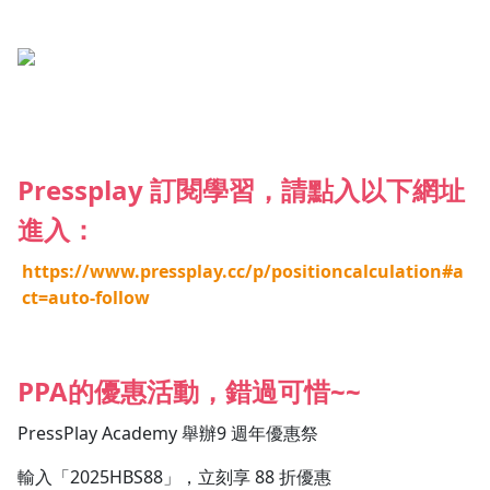
Pressplay 訂閱學習，請點入以下網址
進入：
https://www.pressplay.cc/p/positioncalculation#a
ct=auto-follow
PPA
的優惠活動，錯過可惜~~
PressPlay Academy 舉辦9 週年優惠祭
輸入「2025HBS88」，立刻享 88 折優惠