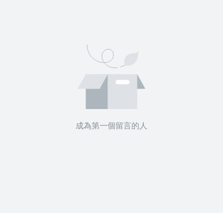
成為第一個留言的人