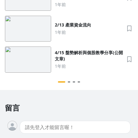
1年前
2/13 產業資金流向
1年前
4/15 盤勢解析與個股教學分享(公開
文章)
1年前
留言