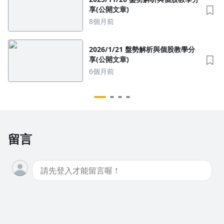
享(公開文章)
8個月前
2026/1/21 盤勢解析與個股教學分
享(公開文章)
6個月前
留言