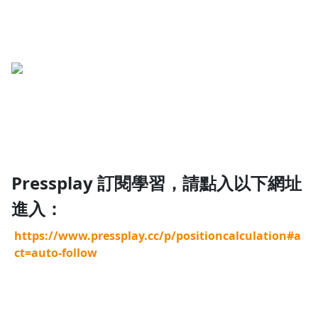
沒有待播放的清單
去逛逛
Pressplay 訂閱學習，請點入以下網址
進入：
https://www.pressplay.cc/p/positioncalculation#a
ct=auto-follow