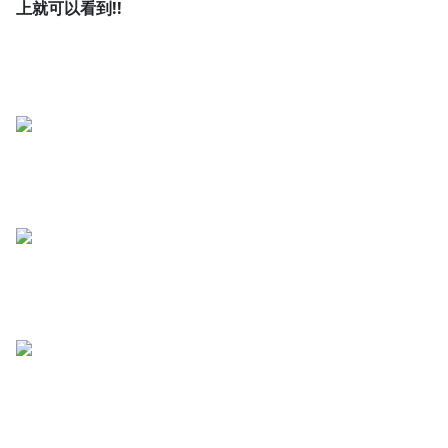
上就可以看到!!