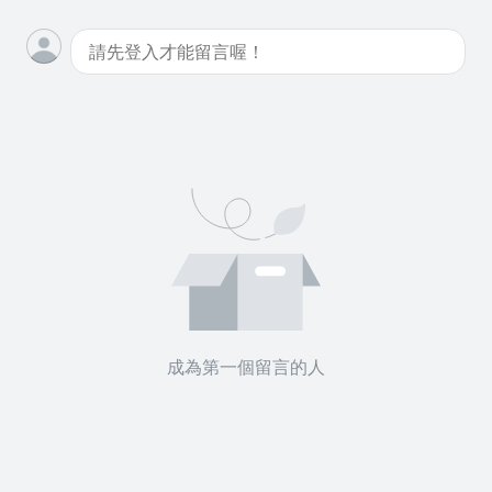
成為第一個留言的人