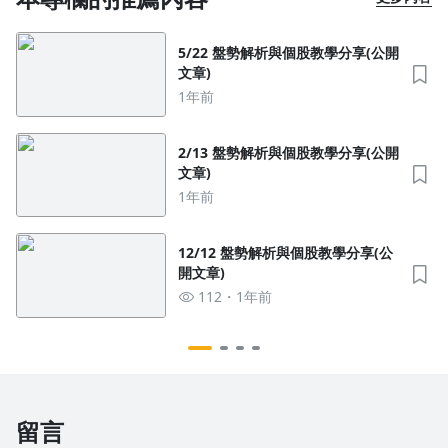
5/22 盤勢解析與個股教學分享(公開
文章)
1年前
2/13 盤勢解析與個股教學分享(公開
文章)
1年前
12/12 盤勢解析與個股教學分享(公
開文章)
112
1年前
留言