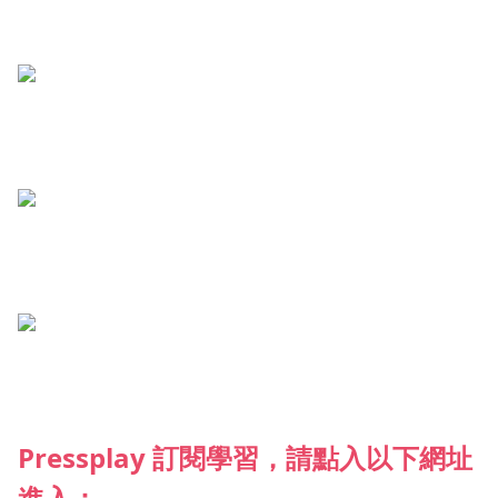
Pressplay 訂閱學習，請點入以下網址
進入：