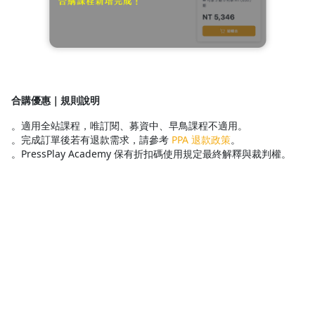
合購優惠｜規則說明
。適用全站課程，唯訂閱、募資中、早鳥課程不適用。
。完成訂單後若有退款需求，請參考
PPA 退款政策
。
。PressPlay Academy 保有折扣碼使用規定最終解釋與裁判權。