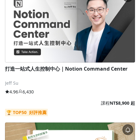
打造一站式人生控制中心｜Notion Command Center
Jeff Su
4.96
6,430
課程
NT$8,900 起
🏆 TOP50
好評推薦